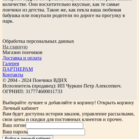
количестве. Они восхитительно вкусные, как те самые
пончики из детства. Такие же, как пекла ваша любимая
бабушка или покупали родители по дороге на прогулку в
парк.
Обработка персональных данных
На главную
Магазин пончиков
Доставка и оплата
Галерея
ПАРТНЕРАМ
Контакты
© 2004 - 2024 Пончики ВДНХ
Исполнитель (продавец): ИП Чуркин Петр Алексеевич.
ОГРНИП: 317774600011733
Выбирайте лучшее и добавляйте в корзину!
Открыть корзину
Личный кабинет
Вам будет доступна история заказов, управление рассылками,
свои цены и скидки для постоянных клиентов и прочее.
Ваш логин
Ваш пароль
Войти в личный кабинет