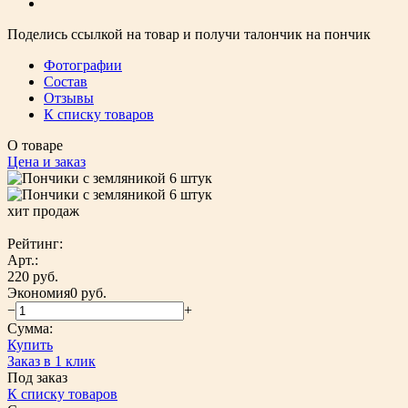
Поделись ссылкой на товар и получи талончик на пончик
Фотографии
Состав
Отзывы
К списку товаров
О товаре
Цена и заказ
хит продаж
Рейтинг:
Арт.:
220 руб.
Экономия
0 руб.
−
+
Сумма:
Купить
Заказ в 1 клик
Под заказ
К списку товаров