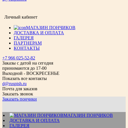
Личный кабинет
МАГАЗИН ПОНЧИКОВ
ДОСТАВКА И ОПЛАТА
ГАЛЕРЕЯ
ПАРТНЕРАМ
КОНТАКТЫ
+7 966 025-52-82
Заказы с датой на сегодня
принимаются до 17-00
Выходной - ВОСКРЕСЕНЬЕ
Показать все контакты
d@ruspish.ru
Почта для заказов
Заказать звонок
Заказать пончики
МАГАЗИН ПОНЧИКОВ
ДОСТАВКА И ОПЛАТА
ГАЛЕРЕЯ