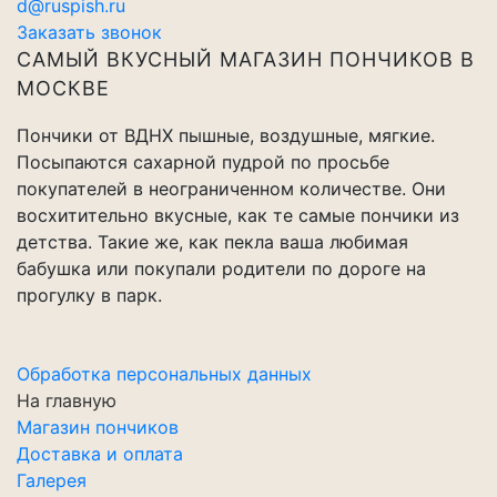
d@ruspish.ru
Заказать звонок
САМЫЙ ВКУСНЫЙ МАГАЗИН ПОНЧИКОВ В
МОСКВЕ
Пончики от ВДНХ пышные, воздушные, мягкие.
Посыпаются сахарной пудрой по просьбе
покупателей в неограниченном количестве. Они
восхитительно вкусные, как те самые пончики из
детства. Такие же, как пекла ваша любимая
бабушка или покупали родители по дороге на
прогулку в парк.
Обработка персональных данных
На главную
Магазин пончиков
Доставка и оплата
Галерея