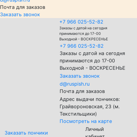
Почта для заказов
Заказать звонок
+7 966 025-52-82
Заказы с датой на сегодня
принимаются до 17-00
Выходной - ВОСКРЕСЕНЬЕ
+7 966 025-52-82
Заказы с датой на сегодня
принимаются до 17-00
Выходной - ВОСКРЕСЕНЬЕ
Заказать звонок
d@ruspish.ru
Почта для заказов
Адрес выдачи пончиков:
Грайвороновская, 23 (м.
Текстильщики)
Посмотреть на карте
Личный
Заказать пончики
кабинет