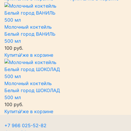
Молочный коктейль
Белый город ВАНИЛЬ
500 мл
100 руб.
Купить
Уже в корзине
Молочный коктейль
Белый город ШОКОЛАД
500 мл
100 руб.
Купить
Уже в корзине
+7 966 025-52-82