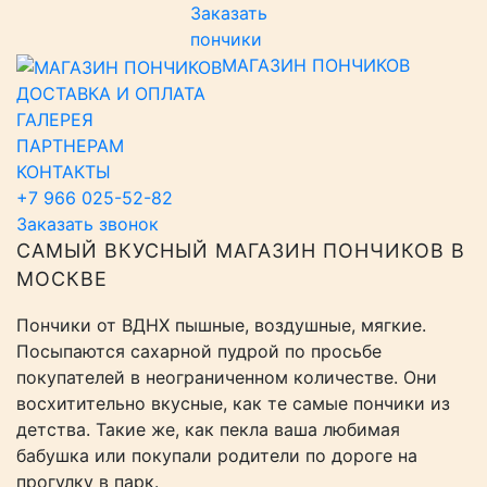
Заказать
пончики
МАГАЗИН ПОНЧИКОВ
ДОСТАВКА И ОПЛАТА
ГАЛЕРЕЯ
ПАРТНЕРАМ
КОНТАКТЫ
+7 966 025-52-82
Заказать звонок
САМЫЙ ВКУСНЫЙ МАГАЗИН ПОНЧИКОВ В
МОСКВЕ
Пончики от ВДНХ пышные, воздушные, мягкие.
Посыпаются сахарной пудрой по просьбе
покупателей в неограниченном количестве. Они
восхитительно вкусные, как те самые пончики из
детства. Такие же, как пекла ваша любимая
бабушка или покупали родители по дороге на
прогулку в парк.