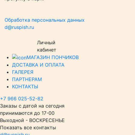
Обработка персональных данных
d@ruspish.ru
Личный
кабинет
МАГАЗИН ПОНЧИКОВ
ДОСТАВКА И ОПЛАТА
ГАЛЕРЕЯ
ПАРТНЕРАМ
КОНТАКТЫ
+7 966 025-52-82
Заказы с датой на сегодня
принимаются до 17-00
Выходной - ВОСКРЕСЕНЬЕ
Показать все контакты
d@ruspish.ru