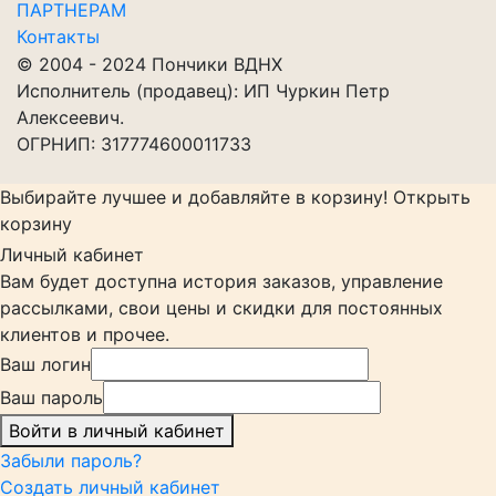
ПАРТНЕРАМ
Контакты
© 2004 - 2024 Пончики ВДНХ
Исполнитель (продавец): ИП Чуркин Петр
Алексеевич.
ОГРНИП: 317774600011733
Выбирайте лучшее и добавляйте в корзину!
Открыть
корзину
Личный кабинет
Вам будет доступна история заказов, управление
рассылками, свои цены и скидки для постоянных
клиентов и прочее.
Ваш логин
Ваш пароль
Войти в личный кабинет
Забыли пароль?
Создать личный кабинет