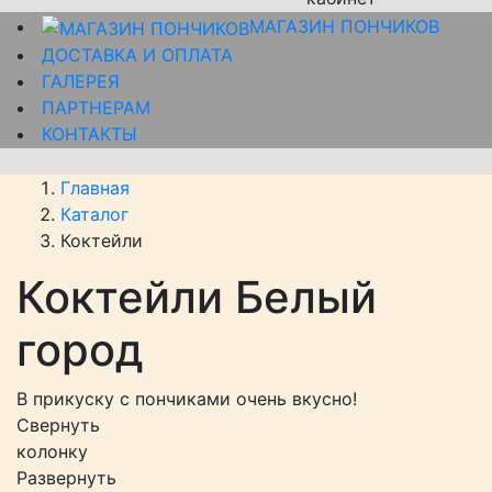
МАГАЗИН ПОНЧИКОВ
ДОСТАВКА И ОПЛАТА
ГАЛЕРЕЯ
ПАРТНЕРАМ
КОНТАКТЫ
Главная
Каталог
Коктейли
Коктейли Белый
город
В прикуску с пончиками очень вкусно!
Свернуть
колонку
Развернуть